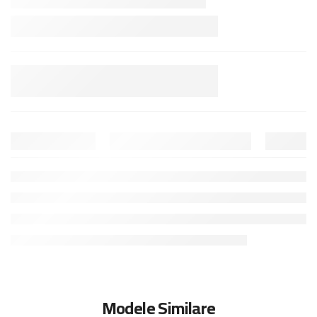
Modele Similare