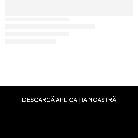
DESCARCĂ APLICAȚIA NOASTRĂ