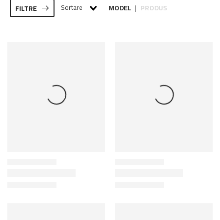
Sortare
MODEL
PRODUS
FILTRE
|