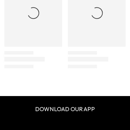
DOWNLOAD OUR APP