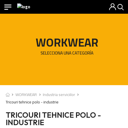
WORKWEAR
SELECCIONA UNA CATEGORÍA
WORKWEAR
Industria serviciilor
Tricouri tehnice polo - industrie
TRICOURI TEHNICE POLO -
INDUSTRIE