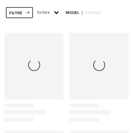
Sortare
MODEL
PRODUS
FILTRE
|