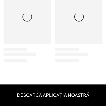
DESCARCĂ APLICAȚIA NOASTRĂ