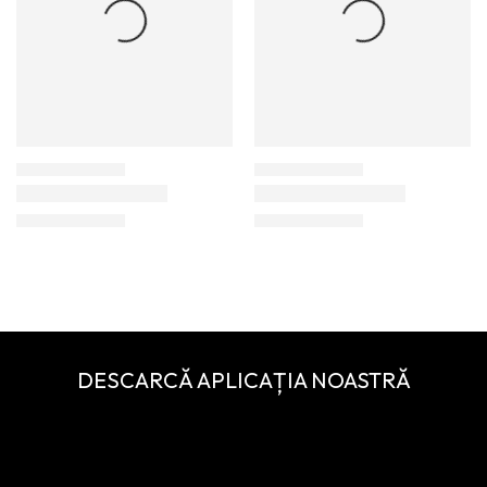
DESCARCĂ APLICAȚIA NOASTRĂ