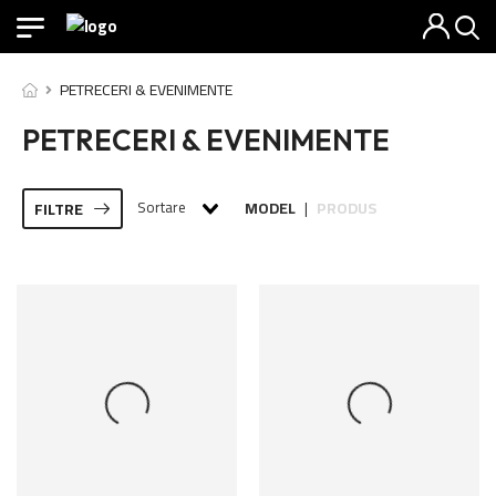
PETRECERI & EVENIMENTE
PETRECERI & EVENIMENTE
Sortare
MODEL
PRODUS
FILTRE
|