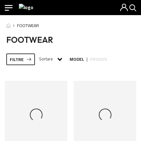
FOOTWEAR
FOOTWEAR
Sortare
MODEL
PRODUS
FILTRE
|