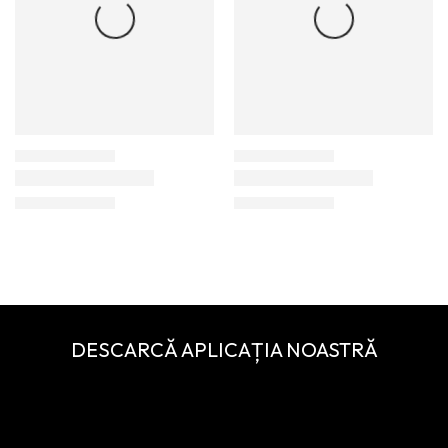
DESCARCĂ APLICAȚIA NOASTRĂ