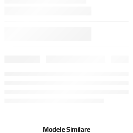
Modele Similare