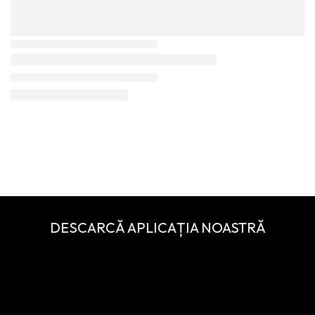
DESCARCĂ APLICAȚIA NOASTRĂ