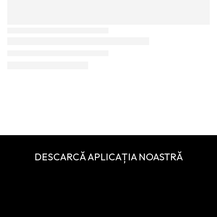
DESCARCĂ APLICAȚIA NOASTRĂ