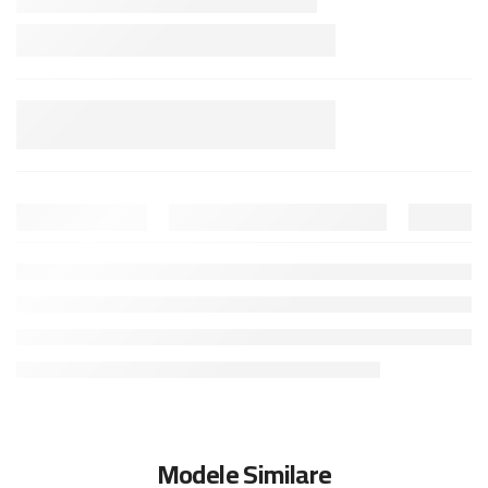
Modele Similare